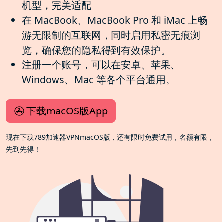
机型，完美适配
在 MacBook、MacBook Pro 和 iMac 上畅
游无限制的互联网，同时启用私密无痕浏
览，确保您的隐私得到有效保护。
注册一个账号，可以在安卓、苹果、
Windows、Mac 等各个平台通用。
下载macOS版App
现在下载789加速器VPNmacOS版，还有限时免费试用，名额有限，
先到先得！