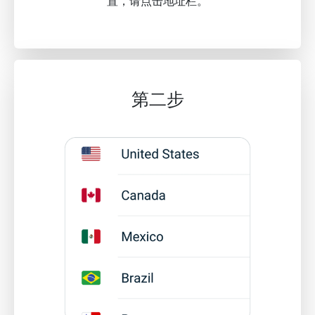
置，请点击地址栏。
第二步