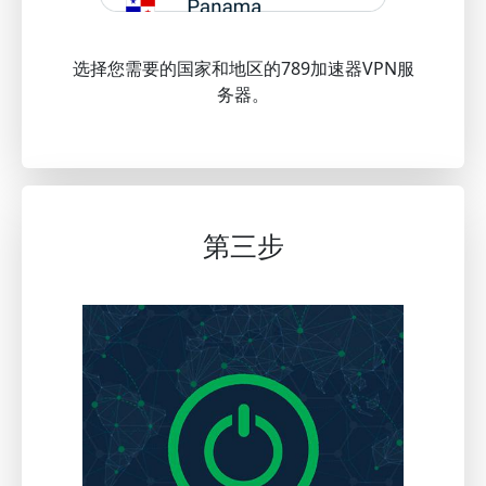
选择您需要的国家和地区的789加速器VPN服
务器。
第三步