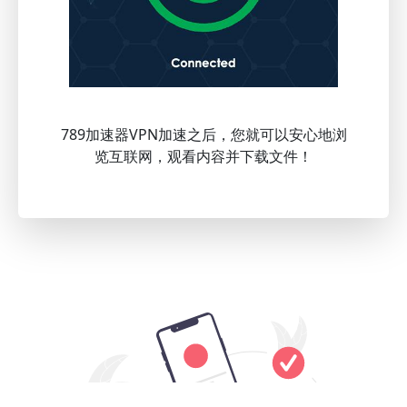
789加速器VPN加速之后，您就可以安心地浏
览互联网，观看内容并下载文件！