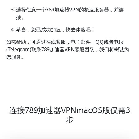
选择任意一个789加速器VPN的极速服务器，并连
接。
恭喜，您已成功加速，快去体验吧！
如需帮助，可通过在线客服，电子邮件，QQ或者电报
(Telegram)联系789加速器VPN客服团队，我们将竭诚为
您服务。
连接789加速器VPNmacOS版仅需3
步