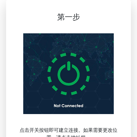
第一步
点击开关按钮即可建立连接。如果需要更改位