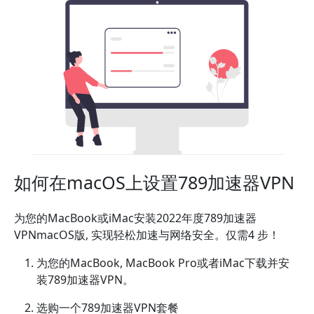
如何在macOS上设置789加速器VPN
为您的MacBook或iMac安装2022年度789加速器
VPNmacOS版, 实现轻松加速与网络安全。仅需4 步！
为您的MacBook, MacBook Pro或者iMac下载并安
装789加速器VPN。
选购一个789加速器VPN套餐