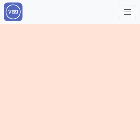
跳转到主要内容