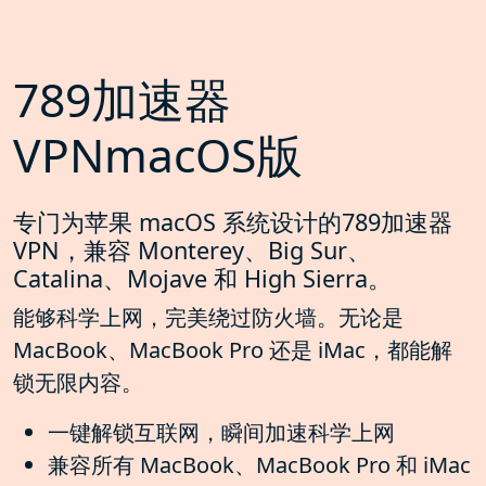
789加速器
VPNmacOS版
专门为苹果 macOS 系统设计的789加速器
VPN，兼容 Monterey、Big Sur、
Catalina、Mojave 和 High Sierra。
能够科学上网，完美绕过防火墙。无论是
MacBook、MacBook Pro 还是 iMac，都能解
锁无限内容。
一键解锁互联网，瞬间加速科学上网
兼容所有 MacBook、MacBook Pro 和 iMac