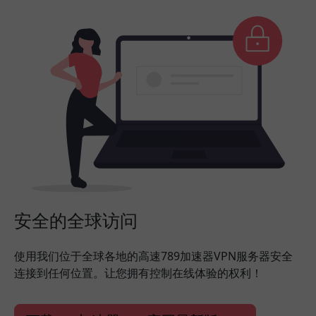
安全的全球访问
使用我们位于全球各地的高速789加速器VPN服务器安全
连接到任何位置。让您拥有控制在线体验的权利！