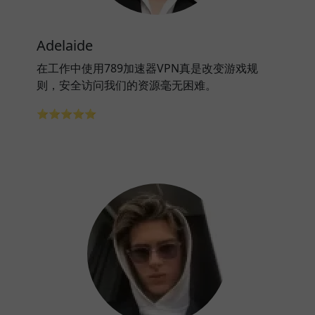
Adelaide
在工作中使用789加速器VPN真是改变游戏规
则，安全访问我们的资源毫无困难。
⭐⭐⭐⭐⭐