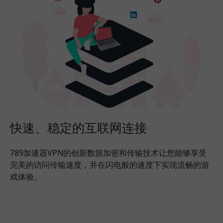
快速、稳定的互联网连接
789加速器VPN的创新数据加密和传输技术让您能够享受
完美的访问传输速度，并在闪电般的速度下实现流畅的游
戏体验。