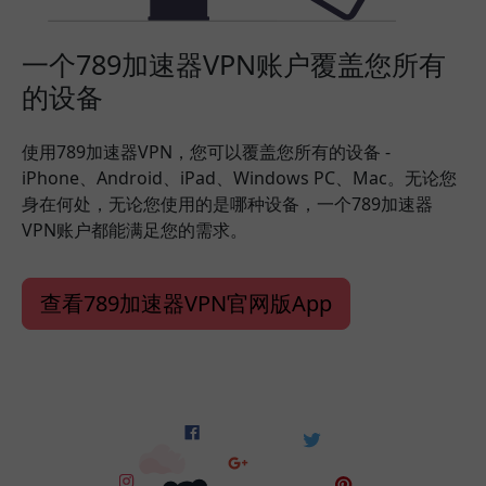
一个789加速器VPN账户覆盖您所有
的设备
使用789加速器VPN，您可以覆盖您所有的设备 -
iPhone、Android、iPad、Windows PC、Mac。无论您
身在何处，无论您使用的是哪种设备，一个789加速器
VPN账户都能满足您的需求。
查看789加速器VPN官网版App