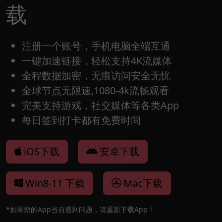
载
注册一个账号，手机电脑全端互通
一键加速链接，轻松支持4K流媒体
全程数据加密，无痕访问安全无忧
全球节点无限速,1080-4k流畅观看
完美支持游戏，社交媒体等各类App
每日签到打卡都有免费时间
iOS下载
安卓下载
Win8-11 下载
Mac下载
*如果您的App当前遇到问题，请重新下载App！