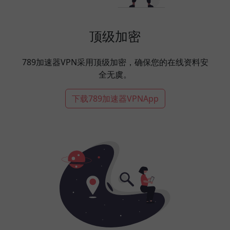
顶级加密
789加速器VPN采用顶级加密，确保您的在线资料安
全无虞。
下载789加速器VPNApp