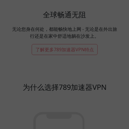
全球畅通无阻
无论您身在何处，都能畅快地上网 - 无论是在外出旅
行还是在家中舒适地躺在沙发上。
了解更多789加速器VPN特点
为什么选择789加速器VPN