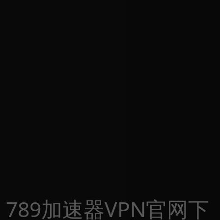
789加速器VPN官网下