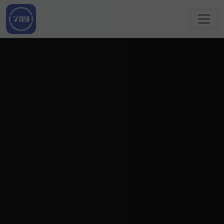
跳转到主要内容