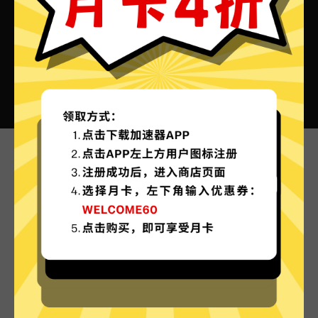
789加速器VPN的特色