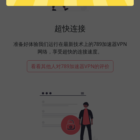
超快连接
准备好体验我们运行在最新技术上的789加速器VPN
网络，享受超快的连接速度。
看看其他人对789加速器VPN的评价