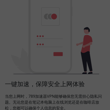
一键加速，保障安全上网体验
当您上网时，789加速器VPN能够确保您无需担心隐私问
题。无论您是在笔记本电脑上在线浏览还是在咖啡店放
松，您都可以确保个人信息的安全。